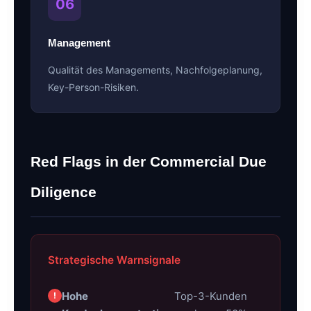
06
Management
Qualität des Managements, Nachfolgeplanung,
Key-Person-Risiken.
Red Flags in der Commercial Due
Diligence
Strategische Warnsignale
Hohe
Top-3-Kunden