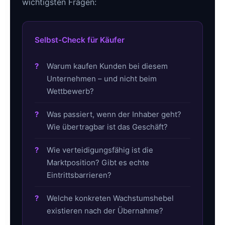
wichtigsten Fragen:
Selbst-Check für Käufer
Warum kaufen Kunden bei diesem
Unternehmen – und nicht beim
Wettbewerb?
Was passiert, wenn der Inhaber geht?
Wie übertragbar ist das Geschäft?
Wie verteidigungsfähig ist die
Marktposition? Gibt es echte
Eintrittsbarrieren?
Welche konkreten Wachstumshebel
existieren nach der Übernahme?