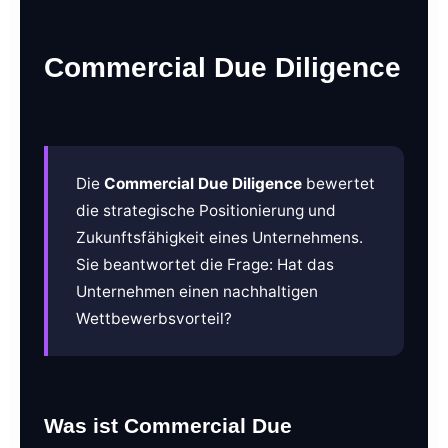
Commercial Due Diligence
(CDD)
Die
Commercial Due Diligence
bewertet
die strategische Positionierung und
Zukunftsfähigkeit eines Unternehmens.
Sie beantwortet die Frage: Hat das
Unternehmen einen nachhaltigen
Wettbewerbsvorteil?
Was ist Commercial Due