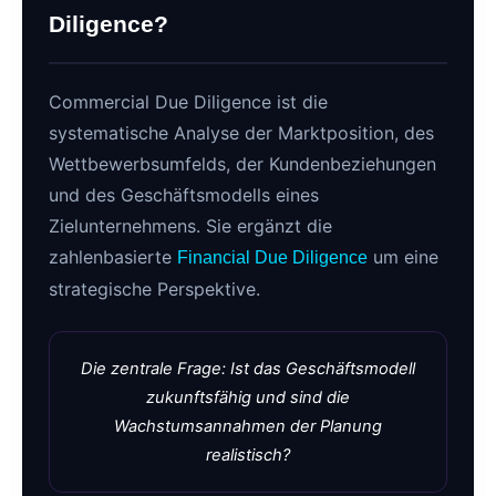
Diligence?
Commercial Due Diligence ist die
systematische Analyse der Marktposition, des
Wettbewerbsumfelds, der Kundenbeziehungen
und des Geschäftsmodells eines
Zielunternehmens. Sie ergänzt die
zahlenbasierte
um eine
Financial Due Diligence
strategische Perspektive.
Die zentrale Frage: Ist das Geschäftsmodell
zukunftsfähig und sind die
Wachstumsannahmen der Planung
realistisch?