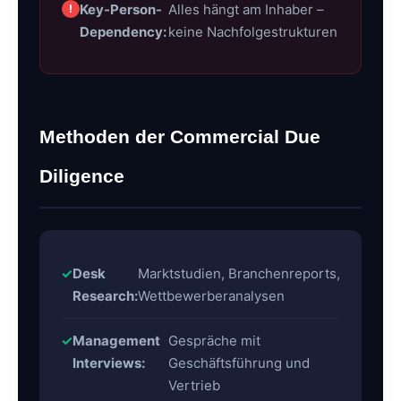
Key-Person-
Alles hängt am Inhaber –
Dependency:
keine Nachfolgestrukturen
Methoden der Commercial Due
Diligence
Desk
Marktstudien, Branchenreports,
Research:
Wettbewerberanalysen
Management
Gespräche mit
Interviews:
Geschäftsführung und
Vertrieb