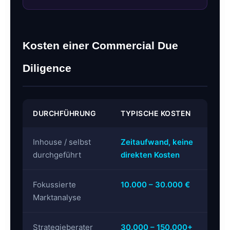
Kosten einer Commercial Due
Diligence
DURCHFÜHRUNG
TYPISCHE KOSTEN
Inhouse / selbst
Zeitaufwand, keine
durchgeführt
direkten Kosten
Fokussierte
10.000 – 30.000 €
Marktanalyse
Strategieberater
30.000 – 150.000+