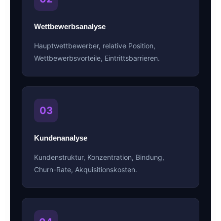
Wettbewerbsanalyse
Hauptwettbewerber, relative Position,
Wettbewerbsvorteile, Eintrittsbarrieren.
03
Kundenanalyse
Kundenstruktur, Konzentration, Bindung,
Churn-Rate, Akquisitionskosten.