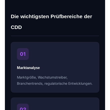
Die wichtigsten Prüfbereiche der
CDD
01
Marktanalyse
Marktgröße, Wachstumstreiber,
Branchentrends, regulatorische Entwicklungen.
02