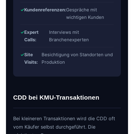
Kundenreferenzen:
Gespräche mit
wichtigen Kunden
Expert
Interviews mit
Calls:
Branchenexperten
Site
Besichtigung von Standorten und
Visits:
Produktion
CDD bei KMU-Transaktionen
Bei kleineren Transaktionen wird die CDD oft
vom Käufer selbst durchgeführt. Die