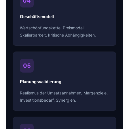
04
Geschäftsmodell
Wertschöpfungskette, Preismodell,
Skalierbarkeit, kritische Abhängigkeiten.
05
Planungsvalidierung
Realismus der Umsatzannahmen, Margenziele,
Investitionsbedarf, Synergien.