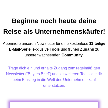
Beginne noch heute deine
Reise als Unternehmenskäufer!
Abonniere unseren Newsletter für eine kostenlose
11-teilige
E-Mail-Serie
, exklusive
Tools
und frühen
Zugang
zu
unserer wachsenden
Community
.
Trage dich ein und erhalte Zugang zum regelmäßigen
Newsletter (“Buyers Brief”) und zu weiteren Tools, die dir
beim Einstieg in die Welt des Unternehmenskauf
unterstützen.