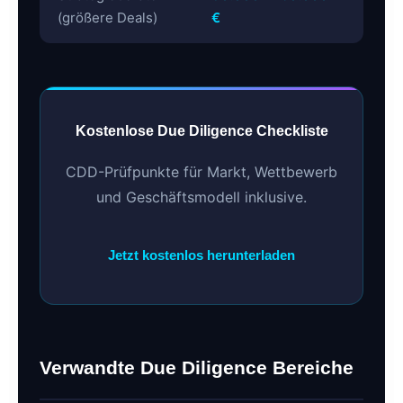
(größere Deals)
€
Kostenlose Due Diligence Checkliste
CDD-Prüfpunkte für Markt, Wettbewerb
und Geschäftsmodell inklusive.
Jetzt kostenlos herunterladen
Verwandte Due Diligence Bereiche