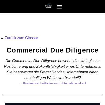
←
Zurück zum Glossar
Commercial Due Diligence
Die Commercial Due Diligence bewertet die strategische
Positionierung und Zukunftsfähigkeit eines Unternehmens.
Sie beantwortet die Frage: Hat das Unternehmen einen
nachhaltigen Wettbewerbsvorteil?
→
Kostenloser Leitfaden zum Unternehmenskauf