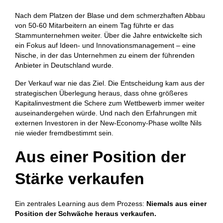
Nach dem Platzen der Blase und dem schmerzhaften Abbau
von 50-60 Mitarbeitern an einem Tag führte er das
Stammunternehmen weiter. Über die Jahre entwickelte sich
ein Fokus auf Ideen- und Innovationsmanagement – eine
Nische, in der das Unternehmen zu einem der führenden
Anbieter in Deutschland wurde.
Der Verkauf war nie das Ziel. Die Entscheidung kam aus der
strategischen Überlegung heraus, dass ohne größeres
Kapitalinvestment die Schere zum Wettbewerb immer weiter
auseinandergehen würde. Und nach den Erfahrungen mit
externen Investoren in der New-Economy-Phase wollte Nils
nie wieder fremdbestimmt sein.
Aus einer Position der
Stärke verkaufen
Ein zentrales Learning aus dem Prozess:
Niemals aus einer
Position der Schwäche heraus verkaufen.