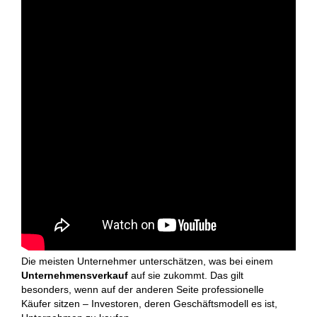
Die meisten Unternehmer unterschätzen, was bei einem
Unternehmensverkauf
auf sie zukommt. Das gilt
besonders, wenn auf der anderen Seite professionelle
Käufer sitzen – Investoren, deren Geschäftsmodell es ist,