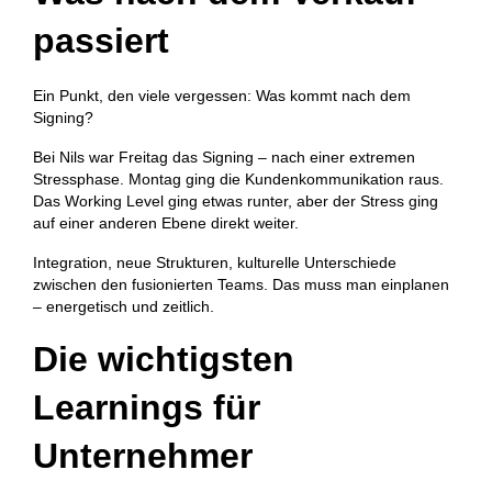
passiert
Ein Punkt, den viele vergessen: Was kommt nach dem
Signing?
Bei Nils war Freitag das Signing – nach einer extremen
Stressphase. Montag ging die Kundenkommunikation raus.
Das Working Level ging etwas runter, aber der Stress ging
auf einer anderen Ebene direkt weiter.
Integration, neue Strukturen, kulturelle Unterschiede
zwischen den fusionierten Teams. Das muss man einplanen
– energetisch und zeitlich.
Die wichtigsten
Learnings für
Unternehmer