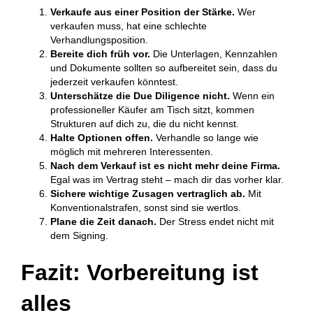
Verkaufe aus einer Position der Stärke.
Wer
verkaufen muss, hat eine schlechte
Verhandlungsposition.
Bereite dich früh vor.
Die Unterlagen, Kennzahlen
und Dokumente sollten so aufbereitet sein, dass du
jederzeit verkaufen könntest.
Unterschätze die Due Diligence nicht.
Wenn ein
professioneller Käufer am Tisch sitzt, kommen
Strukturen auf dich zu, die du nicht kennst.
Halte Optionen offen.
Verhandle so lange wie
möglich mit mehreren Interessenten.
Nach dem Verkauf ist es nicht mehr deine Firma.
Egal was im Vertrag steht – mach dir das vorher klar.
Sichere wichtige Zusagen vertraglich ab.
Mit
Konventionalstrafen, sonst sind sie wertlos.
Plane die Zeit danach.
Der Stress endet nicht mit
dem Signing.
Fazit: Vorbereitung ist
alles