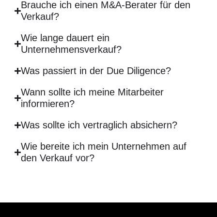
Brauche ich einen M&A-Berater für den
Verkauf?
Wie lange dauert ein
Unternehmensverkauf?
Was passiert in der Due Diligence?
Wann sollte ich meine Mitarbeiter
informieren?
Was sollte ich vertraglich absichern?
Wie bereite ich mein Unternehmen auf
den Verkauf vor?