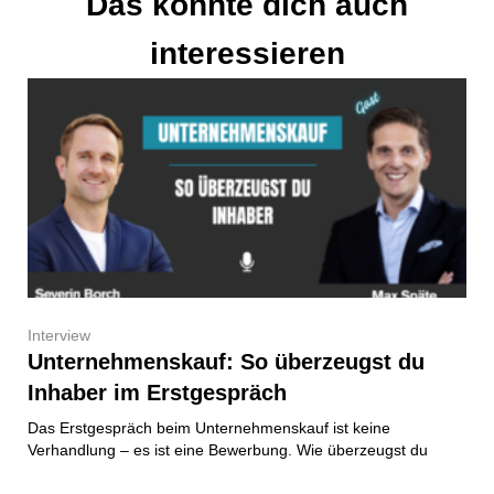
Das könnte dich auch
interessieren
Interview
Unternehmenskauf: So überzeugst du
Inhaber im Erstgespräch
Das Erstgespräch beim Unternehmenskauf ist keine
Verhandlung – es ist eine Bewerbung. Wie überzeugst du