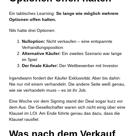
Ein taktisches Learning:
So lange wie möglich mehrere
Optionen offen halten.
Nils hatte drei Optionen:
Nulloption:
Nicht verkaufen – eine entspannte
Verhandlungsposition
Alternative Käufer:
Ein zweites Szenario war lange
im Spiel
Der finale Käufer:
Der Wettbewerber mit Investor
Irgendwann fordert der Käufer Exklusivität. Aber bis dahin:
Nie nur mit einem verhandeln. Die andere Seite weiß genau,
wie sie verhandeln muss – es ist ihr Job.
Eine Woche vor dem Signing stand der Deal sogar kurz vor
dem Aus. Die Gesellschafter waren sich nicht einig über eine
Klausel im LOI. Am Ende führte genau das dazu, dass die
Klausel rausfiel.
Was nach dem Verkauf