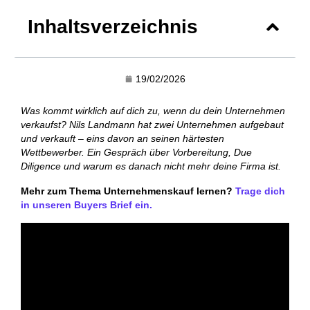
Inhaltsverzeichnis
19/02/2026
Was kommt wirklich auf dich zu, wenn du dein Unternehmen
verkaufst? Nils Landmann hat zwei Unternehmen aufgebaut
und verkauft – eins davon an seinen härtesten
Wettbewerber. Ein Gespräch über Vorbereitung, Due
Diligence und warum es danach nicht mehr deine Firma ist.
Mehr zum Thema Unternehmenskauf lernen?
Trage dich
in unseren Buyers Brief ein.