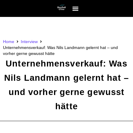
Home
Interview
Unternehmensverkauf: Was Nils Landmann gelernt hat – und
vorher gerne gewusst hätte
Unternehmensverkauf: Was
Nils Landmann gelernt hat –
und vorher gerne gewusst
hätte