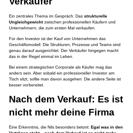
Verkäufer
Ein zentrales Thema im Gespräch: Das
strukturelle
Ungleichgewicht
zwischen professionellen Käufern und
Unternehmern, die zum ersten Mal verkaufen.
Für den Investor ist der Kauf von Unternehmen das
Geschäftsmodell. Die Strukturen, Prozesse und Teams sind
genau darauf ausgerichtet. Der Verkäufer hingegen macht
das in der Regel einmal im Leben.
Bei einem strategischen Corporate als Käufer mag das
anders sein. Aber sobald ein professioneller Investor am
Tisch sitzt, sollte man davon ausgehen: Die andere Seite ist
besser vorbereitet.
Nach dem Verkauf: Es ist
nicht mehr deine Firma
Eine Erkenntnis, die Nils besonders betont:
Egal was in den