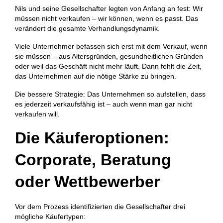
Nils und seine Gesellschafter legten von Anfang an fest: Wir
müssen nicht verkaufen – wir können, wenn es passt. Das
verändert die gesamte Verhandlungsdynamik.
Viele Unternehmer befassen sich erst mit dem Verkauf, wenn
sie müssen – aus Altersgründen, gesundheitlichen Gründen
oder weil das Geschäft nicht mehr läuft. Dann fehlt die Zeit,
das Unternehmen auf die nötige Stärke zu bringen.
Die bessere Strategie: Das Unternehmen so aufstellen, dass
es jederzeit verkaufsfähig ist – auch wenn man gar nicht
verkaufen will.
Die Käuferoptionen:
Corporate, Beratung
oder Wettbewerber
Vor dem Prozess identifizierten die Gesellschafter drei
mögliche Käufertypen: