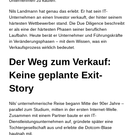
Unternehmen zu kaufen.
Nils Landmann hat genau das erlebt. Er hat sein IT-
Unternehmen an einen Investor verkauft, der hinter seinem
härtesten Wettbewerber stand. Die Due Diligence beschreibt
er als eine der härtesten Phasen seiner beruflichen
Laufbahn. Heute berät er Unternehmer und Führungskräfte
in Veränderungsphasen – mit dem Wissen, was ein
Verkaufsprozess wirklich bedeutet.
Der Weg zum Verkauf:
Keine geplante Exit-
Story
Nils’ unternehmerische Reise begann Mitte der 90er Jahre –
parallel zum Studium, mitten in der ersten Internet-Welle.
Zusammen mit einem Partner baute er ein IT-
Dienstleistungsunternehmen auf, gründete später eine
Tochtergesellschaft aus und erlebte die Dotcom-Blase
hautnah mit.