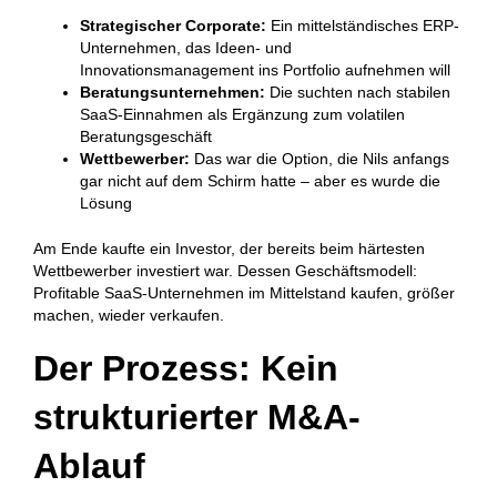
Strategischer Corporate:
Ein mittelständisches ERP-
Unternehmen, das Ideen- und
Innovationsmanagement ins Portfolio aufnehmen will
Beratungsunternehmen:
Die suchten nach stabilen
SaaS-Einnahmen als Ergänzung zum volatilen
Beratungsgeschäft
Wettbewerber:
Das war die Option, die Nils anfangs
gar nicht auf dem Schirm hatte – aber es wurde die
Lösung
Am Ende kaufte ein Investor, der bereits beim härtesten
Wettbewerber investiert war. Dessen Geschäftsmodell:
Profitable SaaS-Unternehmen im Mittelstand kaufen, größer
machen, wieder verkaufen.
Der Prozess: Kein
strukturierter M&A-
Ablauf