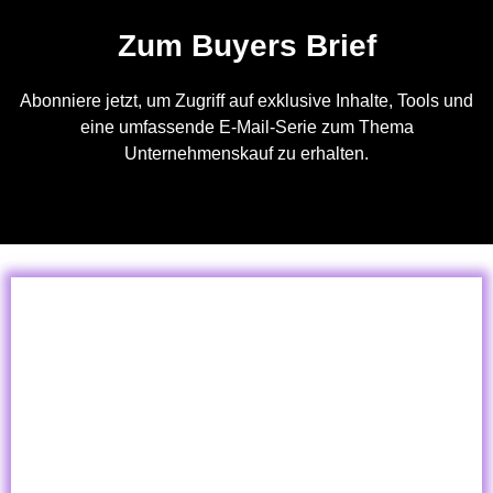
Zum Buyers Brief​
Abonniere jetzt, um Zugriff auf exklusive Inhalte, Tools und
eine umfassende E-Mail-Serie zum Thema
Unternehmenskauf zu erhalten.​