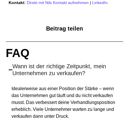
Kontakt:
Direkt mit Nils Kontakt aufnehmen
|
LinkedIn
Beitrag teilen
FAQ
Wann ist der richtige Zeitpunkt, mein
Unternehmen zu verkaufen?
Idealerweise aus einer Position der Stärke – wenn
das Unternehmen gut läuft und du nicht verkaufen
musst. Das verbessert deine Verhandlungsposition
erheblich. Viele Unternehmer warten zu lange und
verkaufen dann unter Druck.