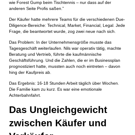
wie Forest Gump beim Tischtennis – nur dass auf der
anderen Seite Profis saßen.”
Der Käufer hatte mehrere Teams für die verschiedenen Due-
Diligence-Bereiche: Technical, Market, Financial, Legal. Jede
Frage, die beantwortet wurde, zog zwei neue nach sich.
Das Problem: In der Unternehmensgröße musste das
Tagesgeschäft weiterlaufen. Nils war operativ tätig, machte
Beratung und Vertrieb, führte die kaufmännische
Geschäftsführung. Und die Zahlen, die er im Businessplan
prognostiziert hatte, mussten auch noch eintreten – davon
hing der Kaufpreis ab.
Das Ergebnis: 16-18 Stunden Arbeit täglich über Wochen.
Die Familie kam zu kurz. Es war eine emotionale
Achterbahnfahrt.
Das Ungleichgewicht
zwischen Käufer und