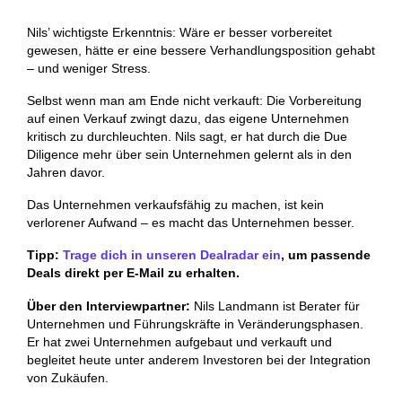
Nils’ wichtigste Erkenntnis: Wäre er besser vorbereitet
gewesen, hätte er eine bessere Verhandlungsposition gehabt
– und weniger Stress.
Selbst wenn man am Ende nicht verkauft: Die Vorbereitung
auf einen Verkauf zwingt dazu, das eigene Unternehmen
kritisch zu durchleuchten. Nils sagt, er hat durch die Due
Diligence mehr über sein Unternehmen gelernt als in den
Jahren davor.
Das Unternehmen verkaufsfähig zu machen, ist kein
verlorener Aufwand – es macht das Unternehmen besser.
Tipp:
Trage dich in unseren Dealradar ein
, um passende
Deals direkt per E-Mail zu erhalten.
Über den Interviewpartner:
Nils Landmann ist Berater für
Unternehmen und Führungskräfte in Veränderungsphasen.
Er hat zwei Unternehmen aufgebaut und verkauft und
begleitet heute unter anderem Investoren bei der Integration
von Zukäufen.