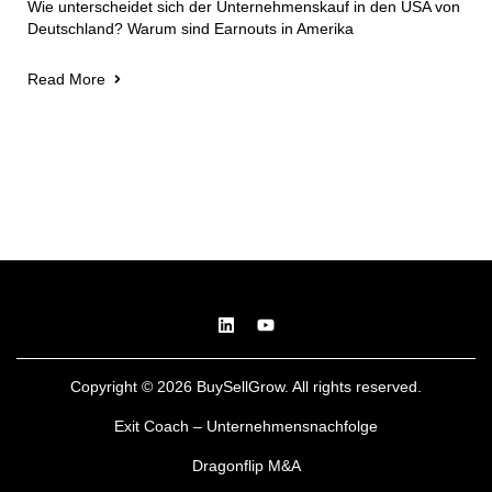
Wie unterscheidet sich der Unternehmenskauf in den USA von
Deutschland? Warum sind Earnouts in Amerika
Read More
Copyright © 2026 BuySellGrow. All rights reserved.
Exit Coach – Unternehmensnachfolge
Dragonflip M&A