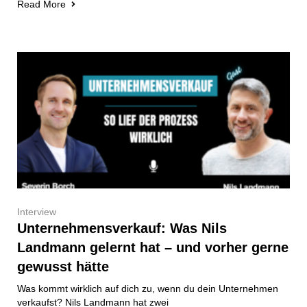
Read More
Interview
Unternehmensverkauf: Was Nils
Landmann gelernt hat – und vorher gerne
gewusst hätte
Was kommt wirklich auf dich zu, wenn du dein Unternehmen
verkaufst? Nils Landmann hat zwei