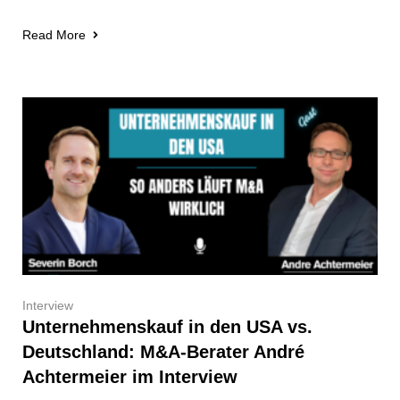
Read More
Interview
Unternehmenskauf in den USA vs.
Deutschland: M&A-Berater André
Achtermeier im Interview