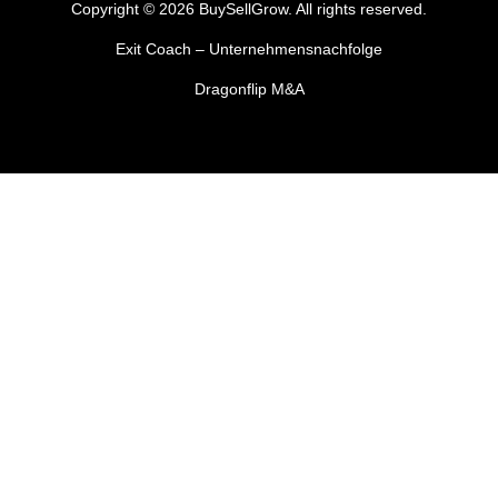
Copyright © 2026 BuySellGrow. All rights reserved.
Exit Coach – Unternehmensnachfolge
Dragonflip M&A