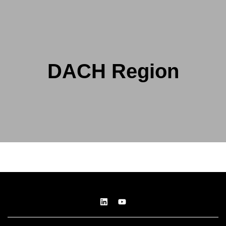
DACH Region