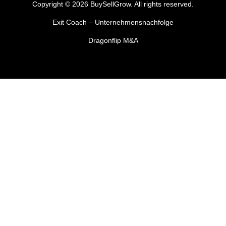
Copyright © 2026 BuySellGrow. All rights reserved.
Exit Coach – Unternehmensnachfolge
Dragonflip M&A