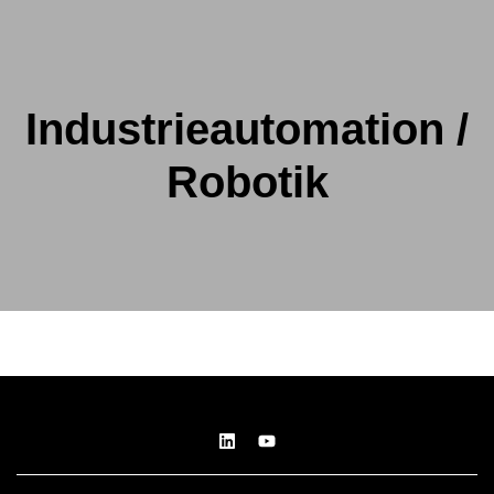
Industrieautomation /
Robotik